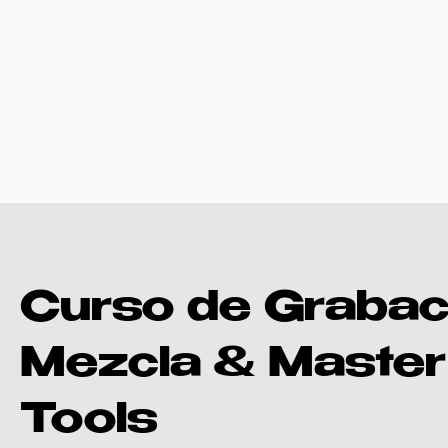
Curso de Grabac
Mezcla & Master