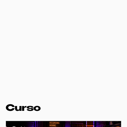
Curso